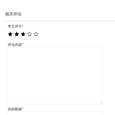
相关评论
本文评分
*
评论内容
*
你的昵称
*