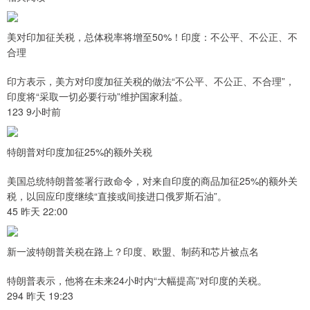
美对印加征关税，总体税率将增至50%！印度：不公平、不公正、不
合理
印方表示，美方对印度加征关税的做法“不公平、不公正、不合理”，
印度将“采取一切必要行动”维护国家利益。
123 9小时前
特朗普对印度加征25%的额外关税
美国总统特朗普签署行政命令，对来自印度的商品加征25%的额外关
税，以回应印度继续“直接或间接进口俄罗斯石油”。
45 昨天 22:00
新一波特朗普关税在路上？印度、欧盟、制药和芯片被点名
特朗普表示，他将在未来24小时内“大幅提高”对印度的关税。
294 昨天 19:23