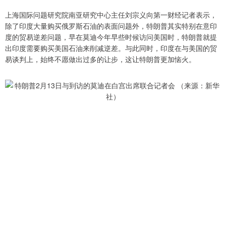
上海国际问题研究院南亚研究中心主任刘宗义向第一财经记者表示，
除了印度大量购买俄罗斯石油的表面问题外，特朗普其实特别在意印
度的贸易逆差问题，早在莫迪今年早些时候访问美国时，特朗普就提
出印度需要购买美国石油来削减逆差。与此同时，印度在与美国的贸
易谈判上，始终不愿做出过多的让步，这让特朗普更加恼火。