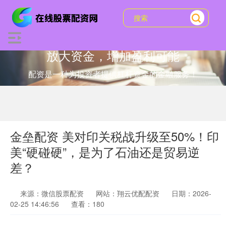
放大资金，增加盈利可能
配资是一种为投资者提供杠杆资金的金融服务！
金垒配资 美对印关税战升级至50%！印
美“硬碰硬”，是为了石油还是贸易逆
差？
来源：微信股票配资
网站：翔云优配配资
日期：2026-
02-25 14:46:56
查看：180