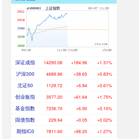
深证成指
14295.08
+184.96
+1.31%
沪深300
4689.96
+38.65
+0.83%
北证50
1129.72
+6.84
+0.61%
创业板指
3577.20
+61.64
+1.75%
基金指数
7236.70
+6.90
+0.10%
国债指数
229.64
+0.05
+0.02%
期指IC0
7811.60
+98.20
+1.27%