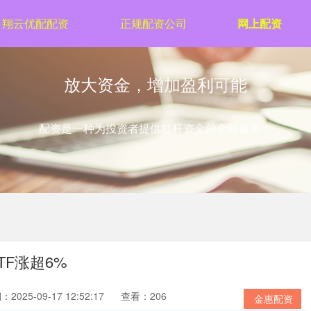
翔云优配配资
正规配资公司
网上配资
放大资金，增加盈利可能
配资是一种为投资者提供杠杆资金的金融服务！
F涨超6%
2025-09-17 12:52:17
查看：206
金惠配资