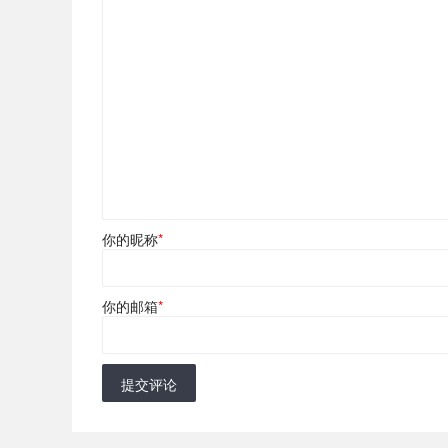
你的昵称
*
你的邮箱
*
提交评论