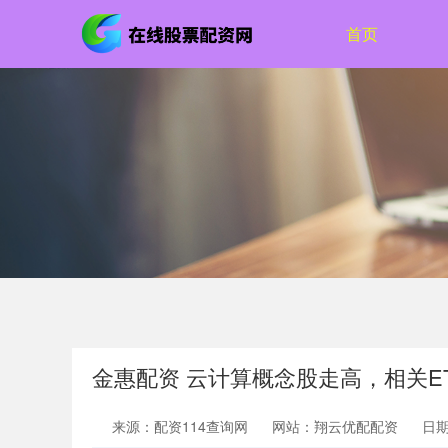
首页
金惠配资 云计算概念股走高，相关ET
来源：配资114查询网
网站：翔云优配配资
日期：