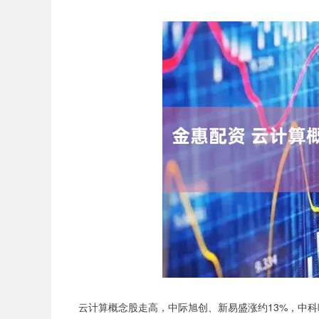
云计算概念股走高，中际旭创、新易盛涨约13%，中科