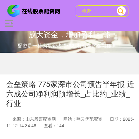
放大资金，增加盈利可能
配资是一种为投资者提供杠杆资金的金融服务！
金垒策略 775家深市公司预告半年报 近
六成公司净利润预增长_占比约_业绩_
行业
来源：山东股票配资网
网站：翔云优配配资
日期：2025-
11-12 14:34:48
查看：144