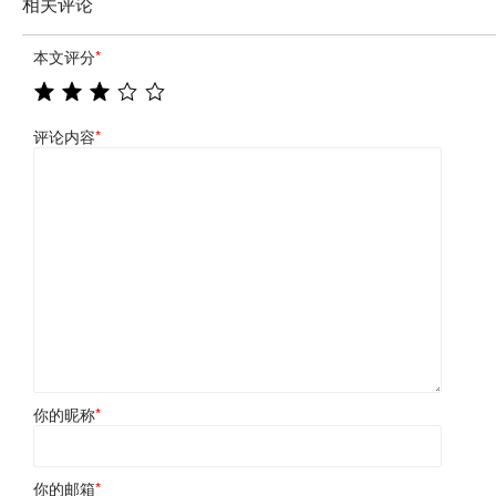
相关评论
本文评分
*
评论内容
*
你的昵称
*
你的邮箱
*