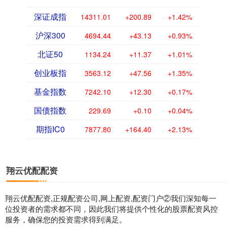
深证成指
14311.01
+200.89
+1.42%
沪深300
4694.44
+43.13
+0.93%
北证50
1134.24
+11.37
+1.01%
创业板指
3563.12
+47.56
+1.35%
基金指数
7242.10
+12.30
+0.17%
国债指数
229.69
+0.10
+0.04%
期指IC0
7877.80
+164.40
+2.13%
翔云优配配资
翔云优配配资,正规配资公司,网上配资,配资门户②我们深知每一
位投资者的需求都不同，因此我们将提供个性化的股票配资风控
服务，确保您的投资需求得到满足。