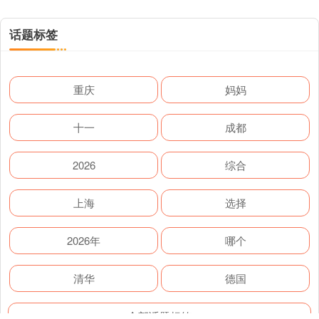
话题标签
重庆
妈妈
十一
成都
2026
综合
上海
选择
2026年
哪个
清华
德国
全部话题标签