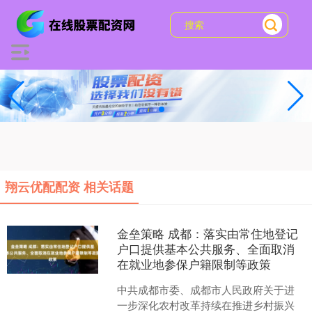
翔云优配配资 相关话题
金垒策略 成都：落实由常住地登记
户口提供基本公共服务、全面取消
在就业地参保户籍限制等政策
中共成都市委、成都市人民政府关于进
一步深化农村改革持续在推进乡村振兴