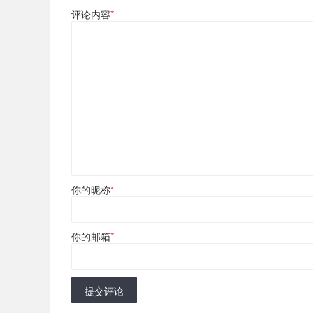
评论内容
*
你的昵称
*
你的邮箱
*
提交评论