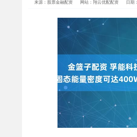
来源：股票金融配资
网站：翔云优配配资
日期：2