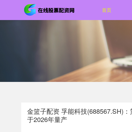
首页
金篮子配资 孚能科技(688567.SH
于2026年量产