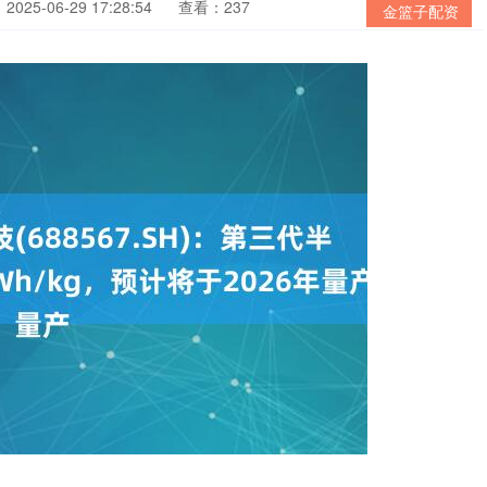
025-06-29 17:28:54
查看：237
金篮子配资