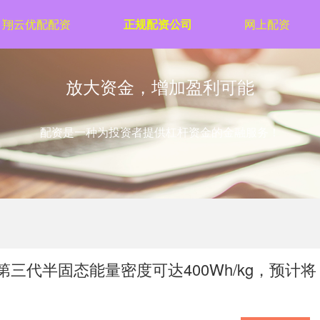
翔云优配配资
正规配资公司
网上配资
放大资金，增加盈利可能
配资是一种为投资者提供杠杆资金的金融服务！
)：第三代半固态能量密度可达400Wh/kg，预计将