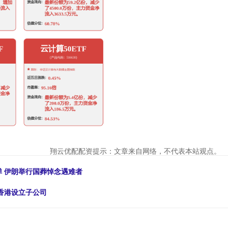
翔云优配配资提示：文章来自网络，不代表本站观点。
弹 伊朗举行国葬悼念遇难者
国香港设立子公司