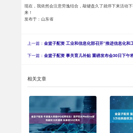
现在，我依然会注意劳逸结合，敲键盘久了就停下来活动下
来！
发布于：山东省
上一篇：
金篮子配资 工业和信息化部召开“推进信息化和
下一篇：
金篮子配资 事关育儿补贴 重磅发布会30日下午将
相关文章