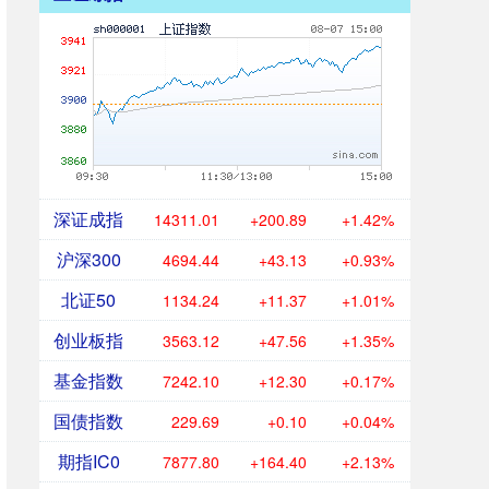
深证成指
14311.01
+200.89
+1.42%
沪深300
4694.44
+43.13
+0.93%
北证50
1134.24
+11.37
+1.01%
创业板指
3563.12
+47.56
+1.35%
基金指数
7242.10
+12.30
+0.17%
国债指数
229.69
+0.10
+0.04%
期指IC0
7877.80
+164.40
+2.13%