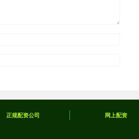
正规配资公司
网上配资