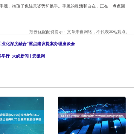
手腕，抱孩子也注意姿势和换手。手腕的灵活和自在，正在一点点回
翔云优配配资提示：文章来自网络，不代表本站观点。
工业化深度融合”重点建议提案办理座谈会
举行_大皖新闻 | 安徽网