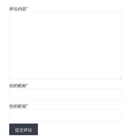
评论内容
*
你的昵称
*
你的邮箱
*
提交评论