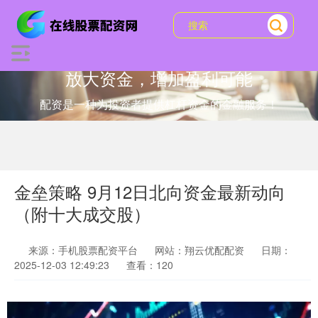
放大资金，增加盈利可能
配资是一种为投资者提供杠杆资金的金融服务！
金垒策略 9月12日北向资金最新动向
（附十大成交股）
来源：手机股票配资平台
网站：翔云优配配资
日期：
2025-12-03 12:49:23
查看：120