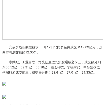
交易所最新数据显示，9月12日北向资金共成交3112.83亿元，占
两市总成交额的12.35%。
寒武纪、工业富联、海光信息位列沪股通成交前三，成交额分别
为58.52亿、39.31亿、33.18亿；胜宏科技、宁德时代、中际旭创位
列深股通成交前三，成交额分别为39.61亿、37.01亿、34.33亿。