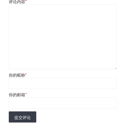
评论内容
*
你的昵称
*
你的邮箱
*
提交评论