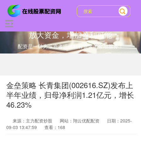
放大资金，增加盈利可能
配资是一种为投资者提供杠杆资金的金融服务！
金垒策略 长青集团(002616.SZ)发布上
半年业绩，归母净利润1.21亿元，增长
46.23%
来源：主力配资炒股
网站：翔云优配配资
日期：2025-
09-03 13:47:59
查看：168