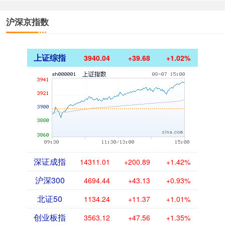
沪深京指数
上证综指
3940.04
+39.68
+1.02%
深证成指
14311.01
+200.89
+1.42%
沪深300
4694.44
+43.13
+0.93%
北证50
1134.24
+11.37
+1.01%
创业板指
3563.12
+47.56
+1.35%