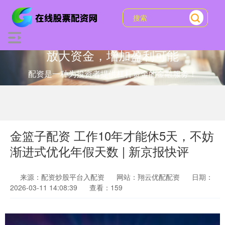
放大资金，增加盈利可能
配资是一种为投资者提供杠杆资金的金融服务！
金篮子配资 工作10年才能休5天，不妨
渐进式优化年假天数 | 新京报快评
来源：配资炒股平台入配资
网站：翔云优配配资
日期：
2026-03-11 14:08:39
查看：159