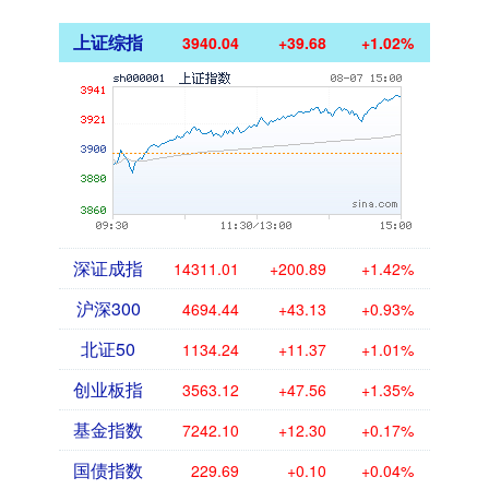
上证综指
3940.04
+39.68
+1.02%
深证成指
14311.01
+200.89
+1.42%
沪深300
4694.44
+43.13
+0.93%
北证50
1134.24
+11.37
+1.01%
创业板指
3563.12
+47.56
+1.35%
基金指数
7242.10
+12.30
+0.17%
国债指数
229.69
+0.10
+0.04%