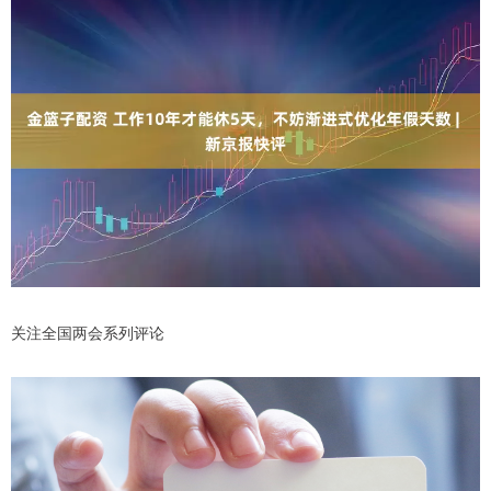
关注全国两会系列评论