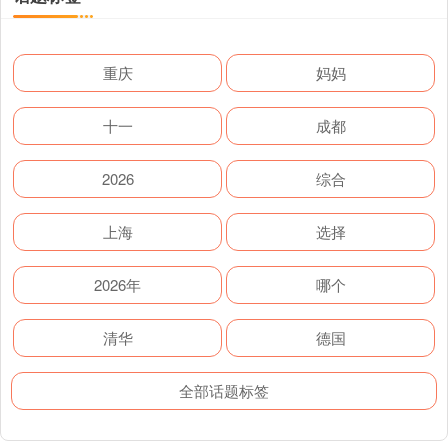
重庆
妈妈
十一
成都
2026
综合
上海
选择
2026年
哪个
清华
德国
全部话题标签