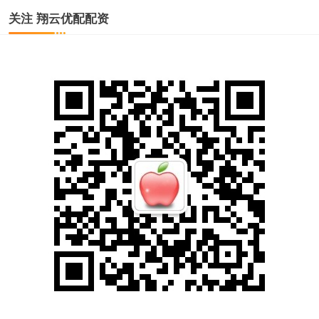
关注 翔云优配配资