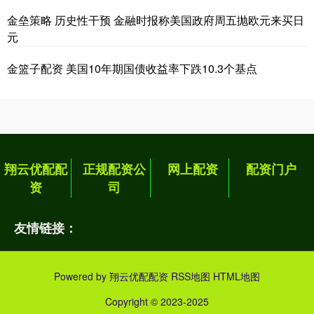
金垒策略 历史性干预 金融时报称美国政府周五抛欧元来买日
元
金篮子配资 美国10年期国债收益率下跌10.3个基点
翔云优配配
正规配资公
网上配资
配资门户
资
司
友情链接：
Powered by
翔云优配配资
RSS地图
HTML地图
Copyright
© 2023-2025