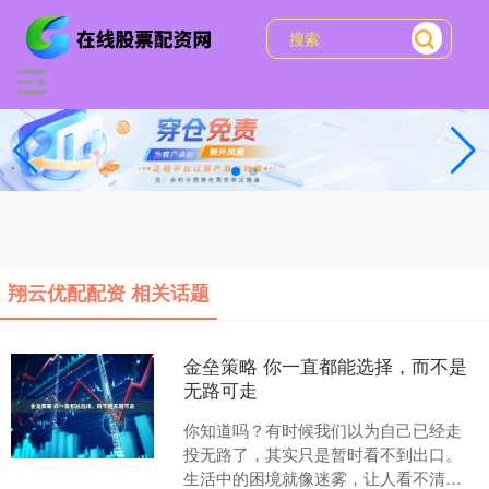
翔云优配配资 相关话题
金垒策略 你一直都能选择，而不是
无路可走
你知道吗？有时候我们以为自己已经走
投无路了，其实只是暂时看不到出口。
生活中的困境就像迷雾，让人看不清方